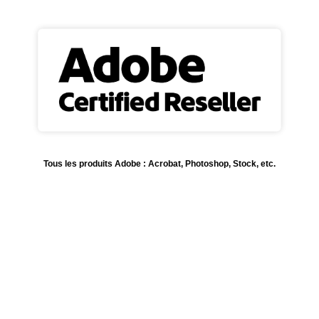
Tous les produits Adobe : Acrobat, Photoshop, Stock, etc.