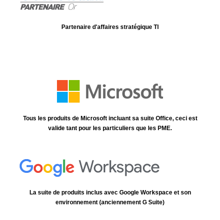
Partenaire d'affaires stratégique TI
Tous les produits de Microsoft incluant sa suite Office, ceci est
valide tant pour les particuliers que les PME.
La suite de produits inclus avec Google Workspace et son
environnement (anciennement G Suite)