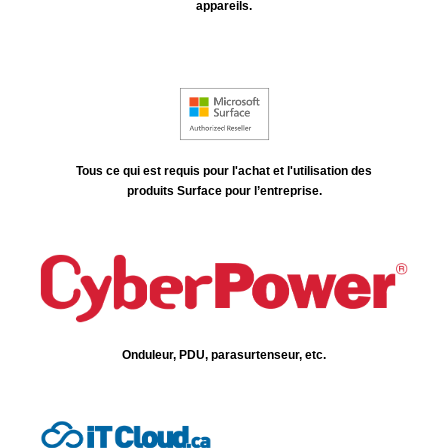
appareils.
Tous ce qui est requis pour l'achat et l'utilisation des
produits Surface pour l’entreprise.
Onduleur, PDU, parasurtenseur, etc.