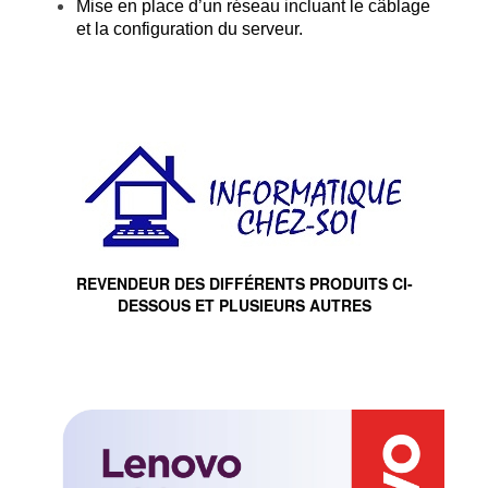
Mise en place d’un réseau incluant le câblage
et la configuration du serveur.
REVENDEUR DES DIFFÉRENTS PRODUITS CI-
DESSOUS ET PLUSIEURS AUTRES