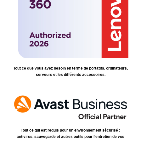
Tout ce que vous avez besoin en terme de portatifs, ordinateurs,
serveurs et les différents accessoires.
Tout ce qui est requis pour un environnement sécurisé :
antivirus, sauvegarde et autres outils pour l'entretien de vos